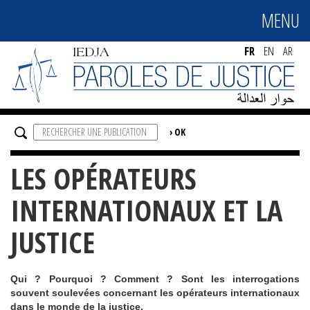
MENU
MENU
FR
EN
AR
LES OPÉRATEURS
INTERNATIONAUX ET LA
JUSTICE
Qui ? Pourquoi ? Comment ? Sont les interrogations
souvent soulevées concernant les opérateurs internationaux
dans le monde de la justice.