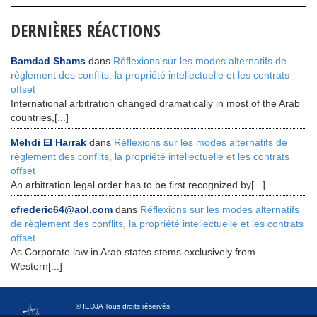
DERNIÈRES RÉACTIONS
Bamdad Shams
dans
Réflexions sur les modes alternatifs de
règlement des conflits, la propriété intellectuelle et les contrats
offset
International arbitration changed dramatically in most of the Arab
countries,[...]
Mehdi El Harrak
dans
Réflexions sur les modes alternatifs de
règlement des conflits, la propriété intellectuelle et les contrats
offset
An arbitration legal order has to be first recognized by[...]
cfrederic64@aol.com
dans
Réflexions sur les modes alternatifs
de règlement des conflits, la propriété intellectuelle et les contrats
offset
As Corporate law in Arab states stems exclusively from
Western[...]
© IEDJA Tous droits réservés