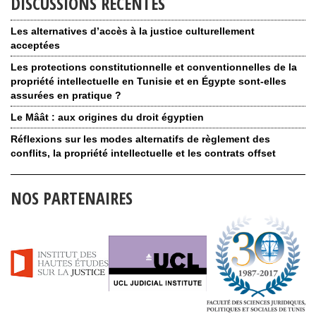
DISCUSSIONS RÉCENTES
Les alternatives d’accès à la justice culturellement
acceptées
Les protections constitutionnelle et conventionnelles de la
propriété intellectuelle en Tunisie et en Égypte sont-elles
assurées en pratique ?
Le Mâât : aux origines du droit égyptien
Réflexions sur les modes alternatifs de règlement des
conflits, la propriété intellectuelle et les contrats offset
NOS PARTENAIRES