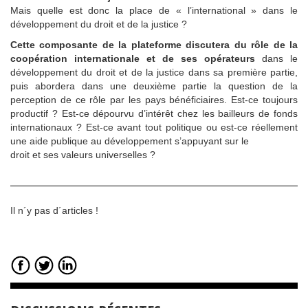
Mais quelle est donc la place de « l’international » dans le
développement du droit et de la justice ?
Cette composante de la plateforme discutera du rôle de la
coopération internationale et de ses opérateurs
dans le
développement du droit et de la justice dans sa première partie,
puis abordera dans une deuxième partie la question de la
perception de ce rôle par les pays bénéficiaires. Est-ce toujours
productif ? Est-ce dépourvu d’intérêt chez les bailleurs de fonds
internationaux ? Est-ce avant tout politique ou est-ce réellement
une aide publique au développement s’appuyant sur le
droit et ses valeurs universelles ?
Il n´y pas d´articles !