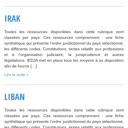
IRAK
Toutes les ressources disponibles dans cette rubrique sont
classées par pays. Ces ressources comprennent : une fiche
synthétique qui présente l’ordre juridictionnel du pays sélectionné,
les différents codes, Constitutions, textes relatifs aux professions
et à l’organisation judiciaire, la jurisprudence et autres
législations. IEDJA met en place tous les moyens à sa disposition
afin de fournir […]
Lire la suite »
LIBAN
Toutes les ressources disponibles dans cette rubrique sont
classées par pays. Ces ressources comprennent : une fiche
synthétique qui présente l’ordre juridictionnel du pays sélectionné,
les différents codes, Constitutions, textes relatifs aux professions