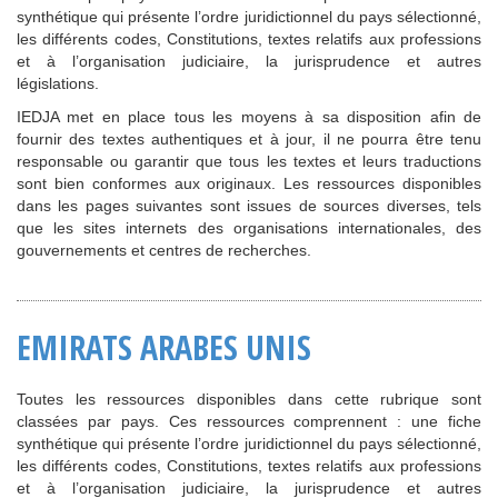
synthétique qui présente l’ordre juridictionnel du pays sélectionné,
les différents codes, Constitutions, textes relatifs aux professions
et à l’organisation judiciaire, la jurisprudence et autres
législations.
IEDJA met en place tous les moyens à sa disposition afin de
fournir des textes authentiques et à jour, il ne pourra être tenu
responsable ou garantir que tous les textes et leurs traductions
sont bien conformes aux originaux. Les ressources disponibles
dans les pages suivantes sont issues de sources diverses, tels
que les sites internets des organisations internationales, des
gouvernements et centres de recherches.
EMIRATS ARABES UNIS
Toutes les ressources disponibles dans cette rubrique sont
classées par pays. Ces ressources comprennent : une fiche
synthétique qui présente l’ordre juridictionnel du pays sélectionné,
les différents codes, Constitutions, textes relatifs aux professions
et à l’organisation judiciaire, la jurisprudence et autres