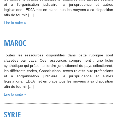
et à l’organisation judiciaire, la jurisprudence et autres
législations. IEDJA met en place tous les moyens à sa disposition
afin de fournir […]
Lire la suite »
MAROC
Toutes les ressources disponibles dans cette rubrique sont
classées par pays. Ces ressources comprennent : une fiche
synthétique qui présente l’ordre juridictionnel du pays sélectionné,
les différents codes, Constitutions, textes relatifs aux professions
et à l’organisation judiciaire, la jurisprudence et autres
législations. IEDJA met en place tous les moyens à sa disposition
afin de fournir […]
Lire la suite »
SYRIE