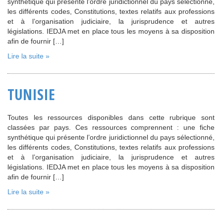
synthétique qui présente l’ordre juridictionnel du pays sélectionné,
les différents codes, Constitutions, textes relatifs aux professions
et à l’organisation judiciaire, la jurisprudence et autres
législations. IEDJA met en place tous les moyens à sa disposition
afin de fournir […]
Lire la suite »
TUNISIE
Toutes les ressources disponibles dans cette rubrique sont
classées par pays. Ces ressources comprennent : une fiche
synthétique qui présente l’ordre juridictionnel du pays sélectionné,
les différents codes, Constitutions, textes relatifs aux professions
et à l’organisation judiciaire, la jurisprudence et autres
législations. IEDJA met en place tous les moyens à sa disposition
afin de fournir […]
Lire la suite »