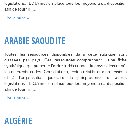
législations. IEDJA met en place tous les moyens à sa disposition
afin de fournir […]
Lire la suite »
ARABIE SAOUDITE
Toutes les ressources disponibles dans cette rubrique sont
classées par pays. Ces ressources comprennent : une fiche
synthétique qui présente l’ordre juridictionnel du pays sélectionné,
les différents codes, Constitutions, textes relatifs aux professions
et à l’organisation judiciaire, la jurisprudence et autres
législations. IEDJA met en place tous les moyens à sa disposition
afin de fournir […]
Lire la suite »
ALGÉRIE