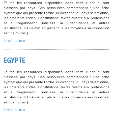
Toutes les ressources disponibles dans cette rubrique sont
classées par pays. Ces ressources comprennent : une fiche
synthétique qui présente l’ordre juridictionnel du pays sélectionné,
les différents codes, Constitutions, textes relatifs aux professions
et à l’organisation judiciaire, la jurisprudence et autres
législations. IEDJA met en place tous les moyens à sa disposition
afin de fournir […]
Lire la suite »
EGYPTE
Toutes les ressources disponibles dans cette rubrique sont
classées par pays. Ces ressources comprennent : une fiche
synthétique qui présente l’ordre juridictionnel du pays sélectionné,
les différents codes, Constitutions, textes relatifs aux professions
et à l’organisation judiciaire, la jurisprudence et autres
législations. IEDJA met en place tous les moyens à sa disposition
afin de fournir […]
Lire la suite »