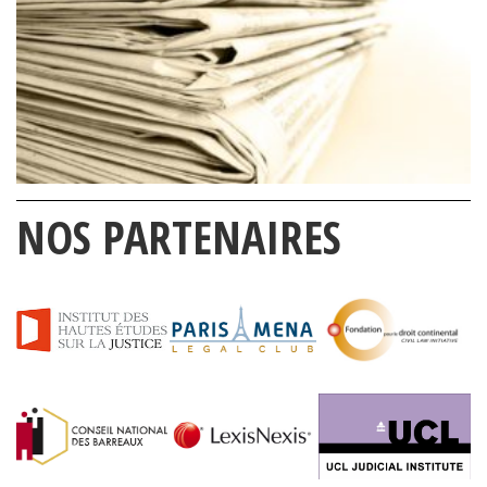
NOS PARTENAIRES