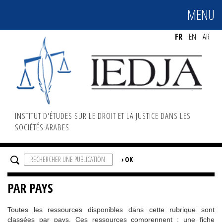
MENU
MENU
FR
EN
AR
INSTITUT D'ÉTUDES SUR LE DROIT ET LA JUSTICE DANS LES
SOCIÉTÉS ARABES
PAR PAYS
Toutes les ressources disponibles dans cette rubrique sont
classées par pays. Ces ressources comprennent : une fiche