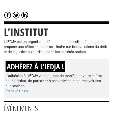
L’INSTITUT
L’IEDJA est un organisme d’étude et de conseil indépendant. Il
propose une réflexion pluridisciplinaire sur les évolutions du droit
et de la justice aujourd’hui dans les sociétés arabes.
ADHÉREZ À L’IEDJA !
L’adhésion à l’IEDJA vous permet de manifester votre intérêt
pour l’Institut, de participer à ses activités et de recevoir ses
publications.
En savoir plus
ÉVÉNEMENTS