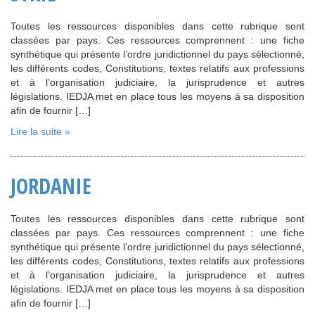
Toutes les ressources disponibles dans cette rubrique sont
classées par pays. Ces ressources comprennent : une fiche
synthétique qui présente l’ordre juridictionnel du pays sélectionné,
les différents codes, Constitutions, textes relatifs aux professions
et à l’organisation judiciaire, la jurisprudence et autres
législations. IEDJA met en place tous les moyens à sa disposition
afin de fournir […]
Lire la suite »
JORDANIE
Toutes les ressources disponibles dans cette rubrique sont
classées par pays. Ces ressources comprennent : une fiche
synthétique qui présente l’ordre juridictionnel du pays sélectionné,
les différents codes, Constitutions, textes relatifs aux professions
et à l’organisation judiciaire, la jurisprudence et autres
législations. IEDJA met en place tous les moyens à sa disposition
afin de fournir […]