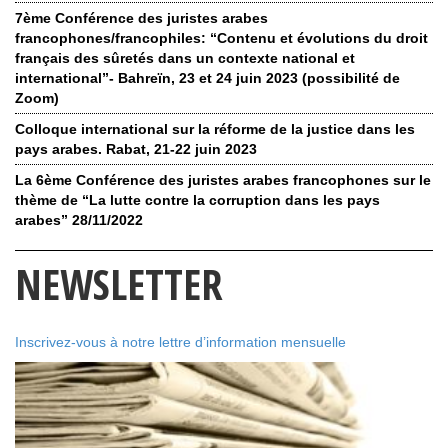
7ème Conférence des juristes arabes
francophones/francophiles: “Contenu et évolutions du droit
français des sûretés dans un contexte national et
international”- Bahreïn, 23 et 24 juin 2023 (possibilité de
Zoom)
Colloque international sur la réforme de la justice dans les
pays arabes. Rabat, 21-22 juin 2023
La 6ème Conférence des juristes arabes francophones sur le
thème de “La lutte contre la corruption dans les pays
arabes” 28/11/2022
NEWSLETTER
Inscrivez-vous à notre lettre d’information mensuelle