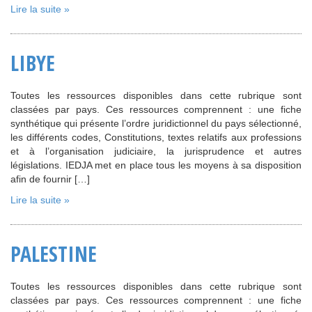
Lire la suite »
LIBYE
Toutes les ressources disponibles dans cette rubrique sont
classées par pays. Ces ressources comprennent : une fiche
synthétique qui présente l’ordre juridictionnel du pays sélectionné,
les différents codes, Constitutions, textes relatifs aux professions
et à l’organisation judiciaire, la jurisprudence et autres
législations. IEDJA met en place tous les moyens à sa disposition
afin de fournir […]
Lire la suite »
PALESTINE
Toutes les ressources disponibles dans cette rubrique sont
classées par pays. Ces ressources comprennent : une fiche