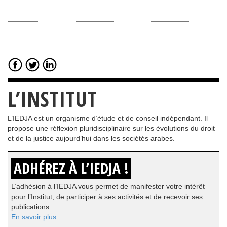
L’INSTITUT
L’IEDJA est un organisme d’étude et de conseil indépendant. Il
propose une réflexion pluridisciplinaire sur les évolutions du droit
et de la justice aujourd’hui dans les sociétés arabes.
ADHÉREZ À L’IEDJA !
L’adhésion à l’IEDJA vous permet de manifester votre intérêt
pour l’Institut, de participer à ses activités et de recevoir ses
publications.
En savoir plus