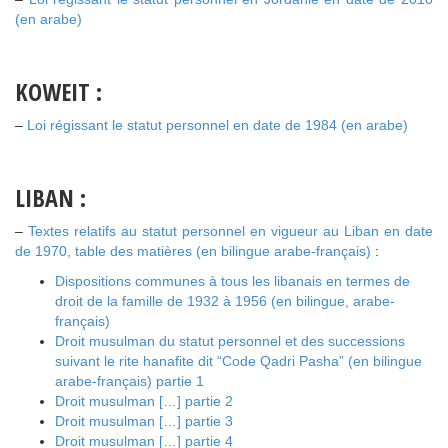
(en arabe)
KOWEIT :
–
Loi régissant le statut personnel en date de 1984 (en arabe)
LIBAN :
–
Textes relatifs au statut personnel en vigueur au Liban en date
de 1970, table des matières (en bilingue arabe-français)
:
Dispositions communes à tous les libanais en termes de
droit de la famille de 1932 à 1956 (en bilingue, arabe-
français)
Droit musulman du statut personnel et des successions
suivant le rite hanafite dit “Code Qadri Pasha” (en bilingue
arabe-français) partie 1
Droit musulman […] partie 2
Droit musulman […] partie 3
Droit musulman […] partie 4