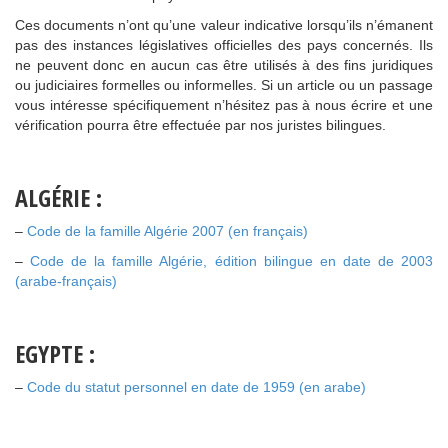
Ces documents n’ont qu’une valeur indicative lorsqu’ils n’émanent
pas des instances législatives officielles des pays concernés. Ils
ne peuvent donc en aucun cas être utilisés à des fins juridiques
ou judiciaires formelles ou informelles. Si un article ou un passage
vous intéresse spécifiquement n’hésitez pas à nous écrire et une
vérification pourra être effectuée par nos juristes bilingues.
ALGÉRIE :
–
Code de la famille Algérie 2007 (en français)
–
Code de la famille Algérie, édition bilingue en date de 2003
(arabe-français)
EGYPTE :
–
Code du statut personnel en date de 1959 (
en
arabe)