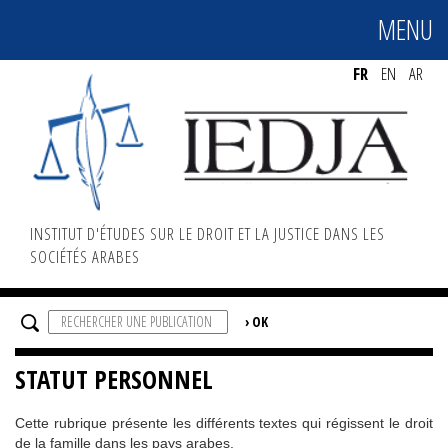
MENU
MENU
FR
EN
AR
INSTITUT D'ÉTUDES SUR LE DROIT ET LA JUSTICE DANS LES
SOCIÉTÉS ARABES
STATUT PERSONNEL
Cette rubrique présente les différents textes qui régissent le droit
de la famille dans les pays arabes.