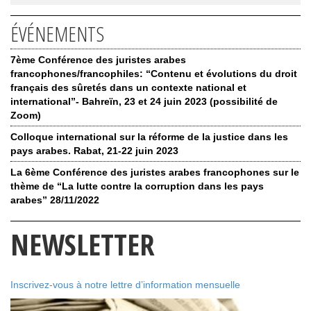
ÉVÉNEMENTS
7ème Conférence des juristes arabes
francophones/francophiles: “Contenu et évolutions du droit
français des sûretés dans un contexte national et
international”- Bahreïn, 23 et 24 juin 2023 (possibilité de
Zoom)
Colloque international sur la réforme de la justice dans les
pays arabes. Rabat, 21-22 juin 2023
La 6ème Conférence des juristes arabes francophones sur le
thème de “La lutte contre la corruption dans les pays
arabes” 28/11/2022
NEWSLETTER
Inscrivez-vous à notre lettre d’information mensuelle