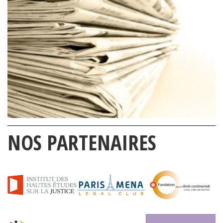
NOS PARTENAIRES