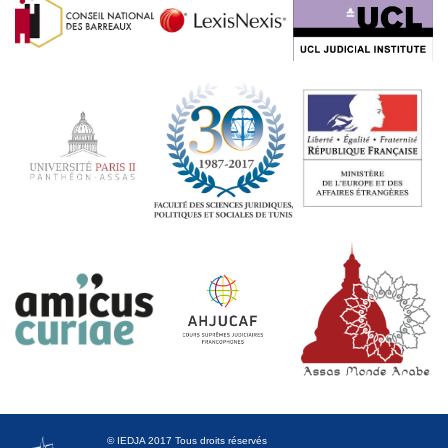
© IEDJA 2017 Tous droits réservés