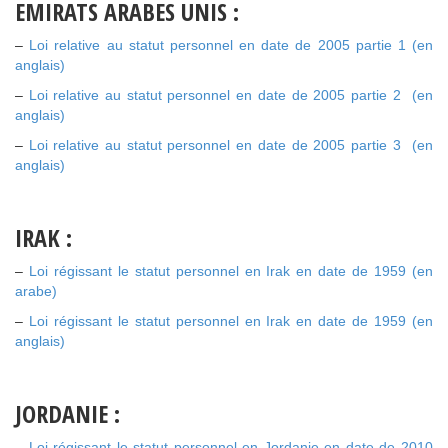
EMIRATS ARABES UNIS :
–
Loi relative au statut personnel en date de 2005 partie 1 (en
anglais)
–
Loi relative au statut personnel en date de 2005 partie 2 (en
anglais)
–
Loi relative au statut personnel en date de 2005 partie 3 (en
anglais)
IRAK :
–
Loi régissant le statut personnel en Irak en date de 1959 (en
arabe)
–
Loi régissant le statut personnel en Irak en date de 1959 (en
anglais)
JORDANIE :
–
Loi régissant le statut personnel en Jordanie en date de 2010