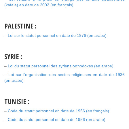
(kafala) en date de 2002 (en français)
PALESTINE :
–
Loi sur le statut personnel en date de 1976 (en arabe)
SYRIE :
–
Loi du statut personnel des syriens orthodoxes (en arabe)
–
Loi sur l’organisation des sectes religieuses en date de 1936
(en arabe)
TUNISIE :
–
Code du statut personnel en date de 1956 (
en
français)
–
Code du statut personnel en date de 1956 (
en
arabe)