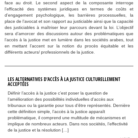
face au droit. Le second aspect de la composante interroge
l’efficacité des systèmes juridiques en termes de coûts et
d’engagement psychologique, les barrières processuelles, la
place de l’avocat et son rapport au justiciable ainsi que la capacité
des justiciables à maîtriser leur parcours devant la loi. L’objectif
sera d’amorcer des discussions autour des problématiques que
l’accès à la justice met en lumière dans les sociétés arabes, tout
en mettant l’accent sur la notion du procès équitable et les
différents acteurs/ professionnels de la justice.
LES ALTERNATIVES D’ACCÈS À LA JUSTICE CULTURELLEMENT
ACCEPTÉES
Définir l’accès à la justice c’est poser la question de
l’amélioration des possibilités individuelles d’accès aux
tribunaux ou la garantie pour tous d’être représentés. Dernière
cette définition simple, l’accès à la justice apparaît
problématique, il comprend une multitude de mécanismes et
implique de nombreux acteurs. Dans nos sociétés, l’effectivité
de la justice et la résolution […]