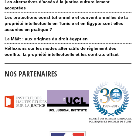
Les alternatives d’accès à la justice culturellement
acceptées
Les protections constitutionnelle et conventionnelles de la
propriété intellectuelle en Tunisie et en Égypte sont-elles
assurées en pratique ?
Le Mâât : aux origines du droit égyptien
Réflexions sur les modes alternatifs de règlement des
conflits, la propriété intellectuelle et les contrats offset
NOS PARTENAIRES