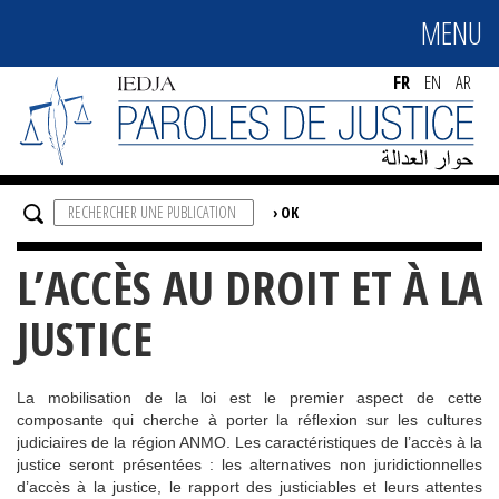
MENU
MENU
FR
EN
AR
L’ACCÈS AU DROIT ET À LA
JUSTICE
La mobilisation de la loi est le premier aspect de cette
composante qui cherche à porter la réflexion sur les cultures
judiciaires de la région ANMO. Les caractéristiques de l’accès à la
justice seront présentées : les alternatives non juridictionnelles
d’accès à la justice, le rapport des justiciables et leurs attentes