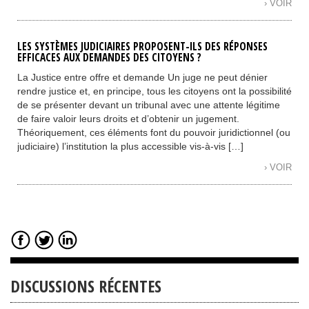
› VOIR
LES SYSTÈMES JUDICIAIRES PROPOSENT-ILS DES RÉPONSES
EFFICACES AUX DEMANDES DES CITOYENS ?
La Justice entre offre et demande Un juge ne peut dénier
rendre justice et, en principe, tous les citoyens ont la possibilité
de se présenter devant un tribunal avec une attente légitime
de faire valoir leurs droits et d’obtenir un jugement.
Théoriquement, ces éléments font du pouvoir juridictionnel (ou
judiciaire) l’institution la plus accessible vis-à-vis […]
› VOIR
DISCUSSIONS RÉCENTES