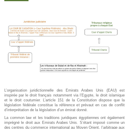
L’organisation juridictionnelle des Emirats Arabes Unis (EAU) est
inspirée par le droit français notamment via l’Egypte, le droit islamique
et le droit coutumier. L’article 151 de la Constitution dispose que la
législation fédérale constitue la référence et prévaut en cas de conflit
d’interprétation de la législation d’un émirat donné.
La common law et les traditions juridiques égyptiennes ont également
imprégné le droit aux Emirats Arabes Unis. S’étant imposé comme un
des centres du commerce international au Moyen Orient, l’arbitrage aux