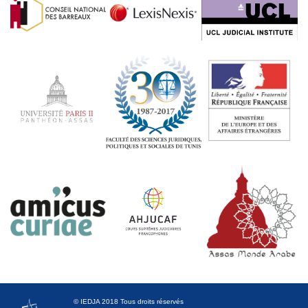
© IEDJA 2018 Tous droits réservés