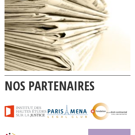
NOS PARTENAIRES