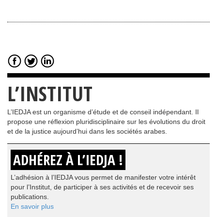
L’INSTITUT
L’IEDJA est un organisme d’étude et de conseil indépendant. Il
propose une réflexion pluridisciplinaire sur les évolutions du droit
et de la justice aujourd’hui dans les sociétés arabes.
ADHÉREZ À L’IEDJA !
L’adhésion à l’IEDJA vous permet de manifester votre intérêt
pour l’Institut, de participer à ses activités et de recevoir ses
publications.
En savoir plus