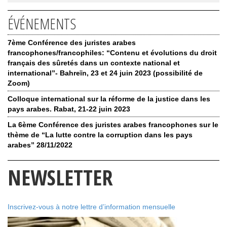
ÉVÉNEMENTS
7ème Conférence des juristes arabes
francophones/francophiles: “Contenu et évolutions du droit
français des sûretés dans un contexte national et
international”- Bahreïn, 23 et 24 juin 2023 (possibilité de
Zoom)
Colloque international sur la réforme de la justice dans les
pays arabes. Rabat, 21-22 juin 2023
La 6ème Conférence des juristes arabes francophones sur le
thème de “La lutte contre la corruption dans les pays
arabes” 28/11/2022
NEWSLETTER
Inscrivez-vous à notre lettre d’information mensuelle