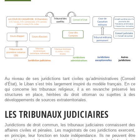
Au niveau de ses juridictions tant civiles qu’administratives (Conseil
d’État), le Liban s’est très largement inspiré du modèle français. En ce
qui concerne les tribunaux religieux, il a en revanche préservé les
structures en place, héritées du droit ottoman ou sujettes à des
développements de sources extraterritoriales.
LES TRIBUNAUX JUDICIAIRES
Juridictions de droit commun, les tribunaux judiciaires connaissent des
affaires civiles et pénales. Les magistrats de ces juridictions exercent,
en principe, leur fonction en toute indépendance. Ils ne peuvent être