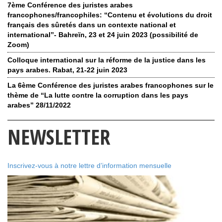
7ème Conférence des juristes arabes
francophones/francophiles: “Contenu et évolutions du droit
français des sûretés dans un contexte national et
international”- Bahreïn, 23 et 24 juin 2023 (possibilité de
Zoom)
Colloque international sur la réforme de la justice dans les
pays arabes. Rabat, 21-22 juin 2023
La 6ème Conférence des juristes arabes francophones sur le
thème de “La lutte contre la corruption dans les pays
arabes” 28/11/2022
NEWSLETTER
Inscrivez-vous à notre lettre d’information mensuelle