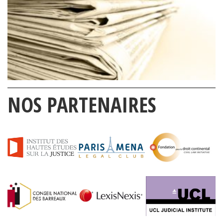
NOS PARTENAIRES