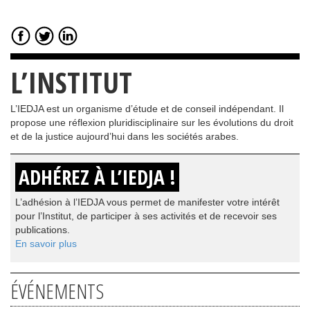
L’INSTITUT
L’IEDJA est un organisme d’étude et de conseil indépendant. Il
propose une réflexion pluridisciplinaire sur les évolutions du droit
et de la justice aujourd’hui dans les sociétés arabes.
ADHÉREZ À L’IEDJA !
L’adhésion à l’IEDJA vous permet de manifester votre intérêt
pour l’Institut, de participer à ses activités et de recevoir ses
publications.
En savoir plus
ÉVÉNEMENTS